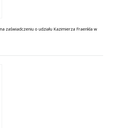
na zaświadczeniu o udziału Kazimierza Fraenkla w