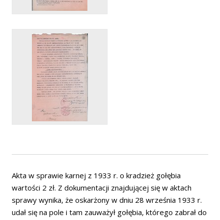
Akta w sprawie karnej z 1933 r. o kradzież gołębia
wartości 2 zł. Z dokumentacji znajdującej się w aktach
sprawy wynika, że oskarżony w dniu 28 września 1933 r.
udał się na pole i tam zauważył gołębia, którego zabrał do