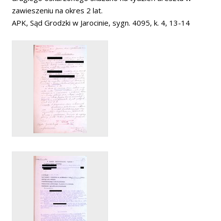
zawieszeniu na okres 2 lat.
APK, Sąd Grodzki w Jarocinie, sygn. 4095, k. 4, 13-14