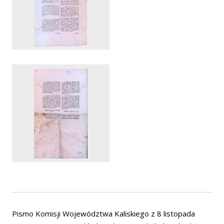
Pismo Komisji Województwa Kaliskiego z 8 listopada