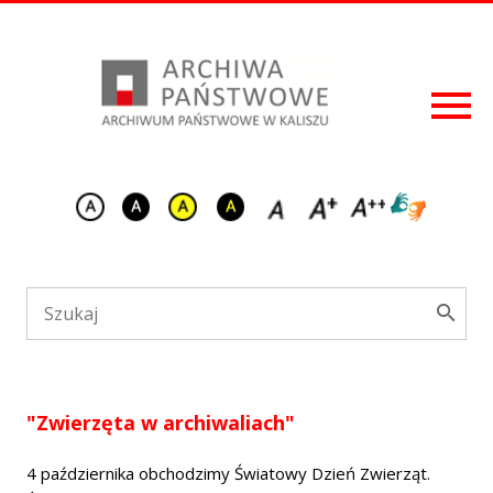
"Zwierzęta w archiwaliach"
4 października obchodzimy Światowy Dzień Zwierząt.