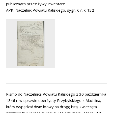
publicznych przez żywy inwentarz.
APK, Naczelnik Powiatu Kaliskiego, sygn. 67, k. 132
Pismo do Naczelnika Powiatu Kaliskiego z 30 października
1846 r. w sprawie oberżysty Przybylskiego z Muchlina,
który wypędzał dwie krowy na drogę bitą. Zwierzęta