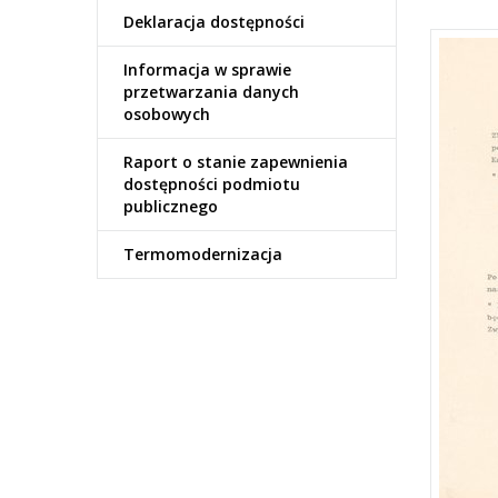
Deklaracja dostępności
Informacja w sprawie
przetwarzania danych
osobowych
Raport o stanie zapewnienia
dostępności podmiotu
publicznego
Termomodernizacja