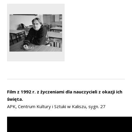
Film z 1992 r. z życzeniami dla nauczycieli z okazji ich
święta.
APK, Centrum Kultury i Sztuki w Kaliszu, sygn. 27