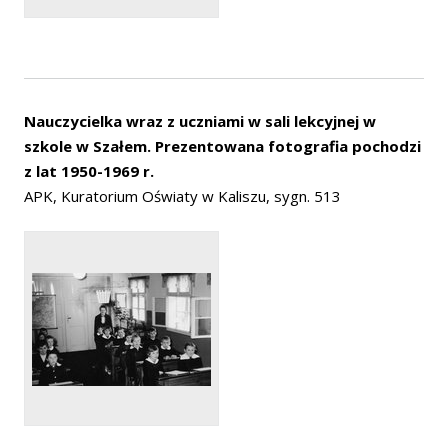
Nauczycielka wraz z uczniami w sali lekcyjnej w
szkole w Szałem. Prezentowana fotografia pochodzi
z lat 1950-1969 r.
APK, Kuratorium Oświaty w Kaliszu, sygn. 513