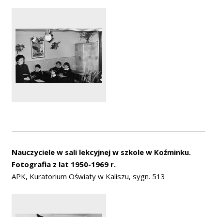
Nauczyciele w sali lekcyjnej w szkole w Koźminku.
Fotografia z lat 1950-1969 r.
APK, Kuratorium Oświaty w Kaliszu, sygn. 513