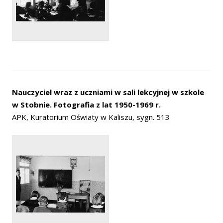
Nauczyciel wraz z uczniami w sali lekcyjnej w szkole
w Stobnie. Fotografia z lat 1950-1969 r.
APK, Kuratorium Oświaty w Kaliszu, sygn. 513