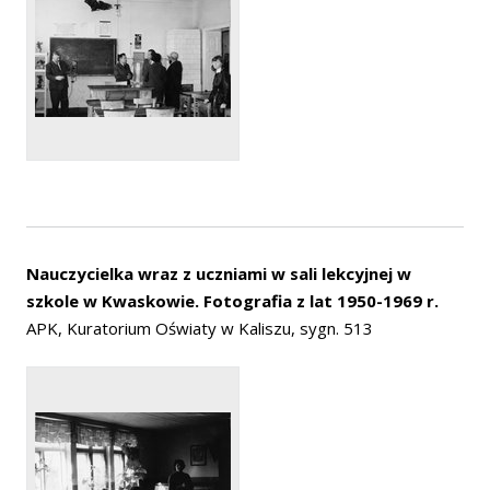
Nauczycielka wraz z uczniami w sali lekcyjnej w
szkole w Kwaskowie. Fotografia z lat 1950-1969 r.
APK, Kuratorium Oświaty w Kaliszu, sygn. 513