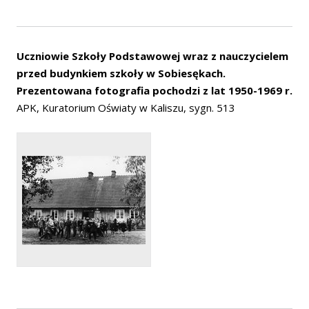
Uczniowie Szkoły Podstawowej wraz z nauczycielem
przed budynkiem szkoły w Sobiesękach.
Prezentowana fotografia pochodzi z lat 1950-1969 r.
APK, Kuratorium Oświaty w Kaliszu, sygn. 513