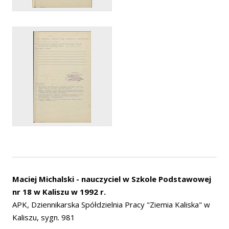
Maciej Michalski - nauczyciel w Szkole Podstawowej
nr 18 w Kaliszu w 1992 r.
APK, Dziennikarska Spółdzielnia Pracy "Ziemia Kaliska" w
Kaliszu, sygn. 981