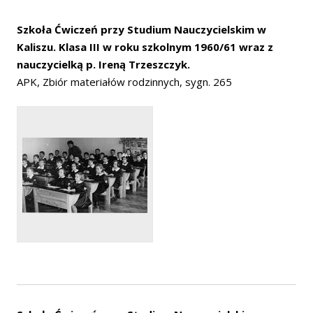
Szkoła Ćwiczeń przy Studium Nauczycielskim w
Kaliszu. Klasa III w roku szkolnym 1960/61 wraz z
nauczycielką p. Ireną Trzeszczyk.
APK, Zbiór materiałów rodzinnych, sygn. 265