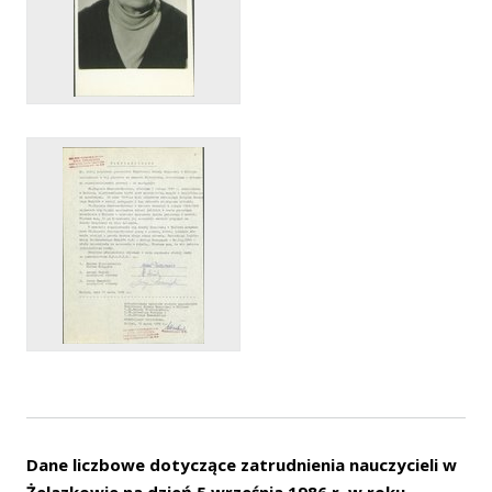
Dane liczbowe dotyczące zatrudnienia nauczycieli w