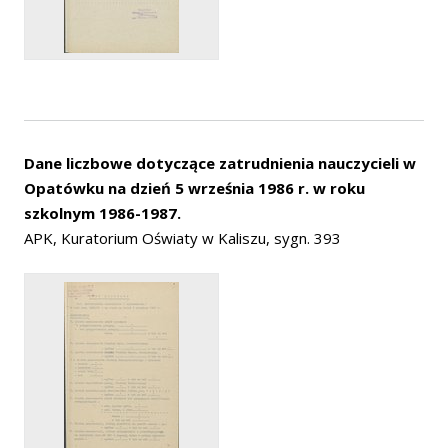
Dane liczbowe dotyczące zatrudnienia nauczycieli w
Opatówku na dzień 5 września 1986 r. w roku
szkolnym 1986-1987.
APK, Kuratorium Oświaty w Kaliszu, sygn. 393