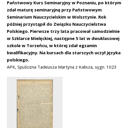
Państwowy Kurs Seminaryjny w Poznaniu, po którym
zdał maturę seminaryjną przy Państwowym
Seminarium Nauczycielskim w Wolsztynie. Rok
później przystąpił do Związku Nauczycielstwa
Polskiego. Pierwsze trzy lata pracował samodzielnie
w Szklarce Mielęckiej, następne 5 lat w dwuklasowej
szkole w Torzeńcu, w której zdał egzamin
kwalifikacyjny. Na kursach dla starszych uczył języka
polskiego.
APK, Spuścizna Tadeusza Martyna z Kalisza, sygn. 1023