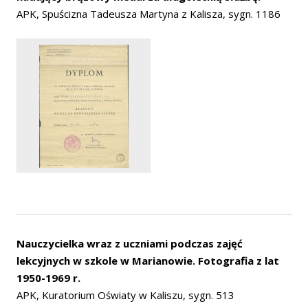
APK, Spuścizna Tadeusza Martyna z Kalisza, sygn. 1186
Nauczycielka wraz z uczniami podczas zajęć
lekcyjnych w szkole w Marianowie. Fotografia z lat
1950-1969 r.
APK, Kuratorium Oświaty w Kaliszu, sygn. 513