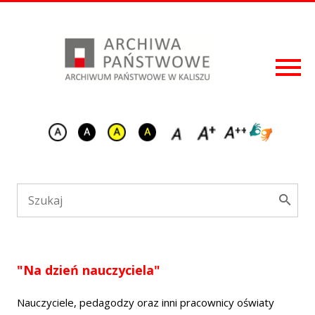
"Na dzień nauczyciela"
Nauczyciele, pedagodzy oraz inni pracownicy oświaty