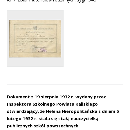
Dokument z 19 sierpnia 1932 r. wydany przez
Inspektora Szkolnego Powiatu Kaliskiego
stwierdzający, że Helena Hieropolitańska z dniem 5
lutego 1932 r. stała się stałą nauczycielką
publicznych szkół powszechnych.