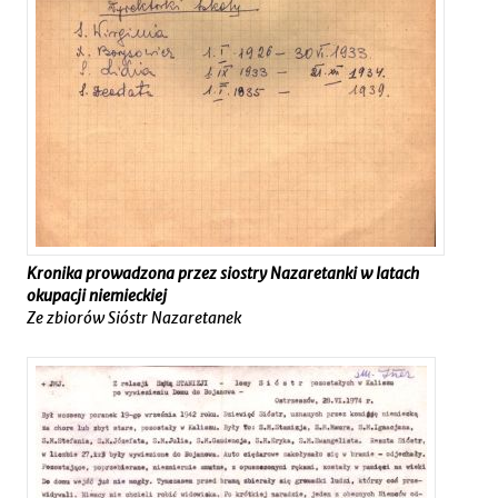
Kronika prowadzona przez siostry Nazaretanki w latach
okupacji niemieckiej
Ze zbiorów Sióstr Nazaretanek