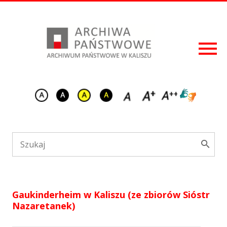
Gaukinderheim w Kaliszu (ze zbiorów Sióstr
Nazaretanek)