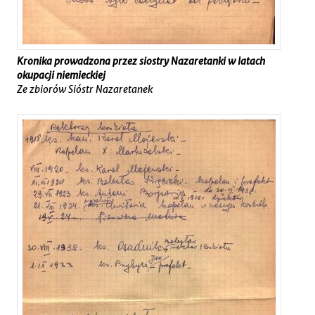
Kronika prowadzona przez siostry Nazaretanki w latach
okupacji niemieckiej
Ze zbiorów Sióstr Nazaretanek