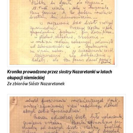
Kronika prowadzona przez siostry Nazaretanki w latach
okupacji niemieckiej
Ze zbiorów Sióstr Nazaretanek