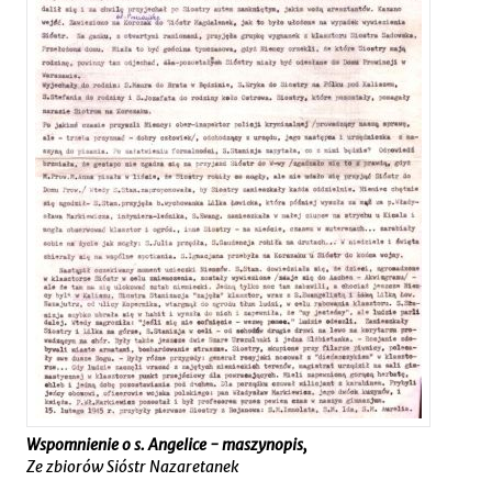
Wspomnienie o s. Angelice - maszynopis,
Ze zbiorów Sióstr Nazaretanek