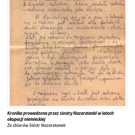
Kronika prowadzona przez siostry Nazaretanki w latach
okupacji niemieckiej
Ze zbiorów Sióstr Nazaretanek