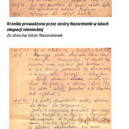
Kronika prowadzona przez siostry Nazaretanki w latach
okupacji niemieckiej
Ze zbiorów Sióstr Nazaretanek