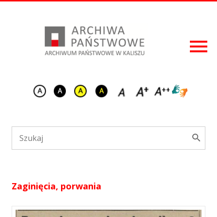
Zaginięcia, porwania