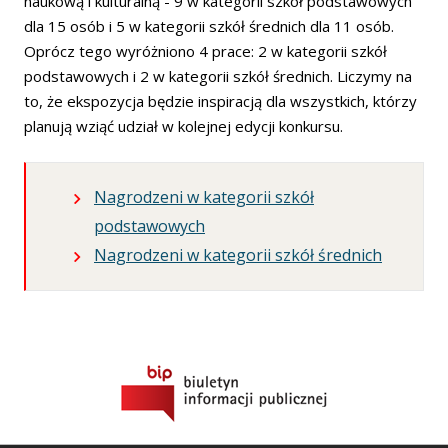
naukową i kulturalną - 9 w kategorii szkół podstawowych
dla 15 osób i 5 w kategorii szkół średnich dla 11 osób.
Oprócz tego wyróżniono 4 prace: 2 w kategorii szkół
podstawowych i 2 w kategorii szkół średnich. Liczymy na
to, że ekspozycja będzie inspiracją dla wszystkich, którzy
planują wziąć udział w kolejnej edycji konkursu.
Nagrodzeni w kategorii szkół
podstawowych
Nagrodzeni w kategorii szkół średnich