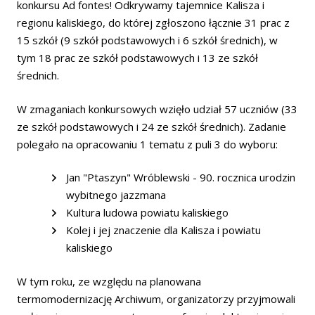
konkursu Ad fontes! Odkrywamy tajemnice Kalisza i
regionu kaliskiego, do której zgłoszono łącznie 31 prac z
15 szkół (9 szkół podstawowych i 6 szkół średnich), w
tym 18 prac ze szkół podstawowych i 13 ze szkół
średnich.
W zmaganiach konkursowych wzięło udział 57 uczniów (33
ze szkół podstawowych i 24 ze szkół średnich). Zadanie
polegało na opracowaniu 1 tematu z puli 3 do wyboru:
Jan "Ptaszyn" Wróblewski - 90. rocznica urodzin
wybitnego jazzmana
Kultura ludowa powiatu kaliskiego
Kolej i jej znaczenie dla Kalisza i powiatu
kaliskiego
W tym roku, ze względu na planowana
termomodernizację Archiwum, organizatorzy przyjmowali