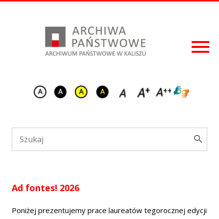
Ad fontes! 2026
Poniżej prezentujemy prace laureatów tegorocznej edycji