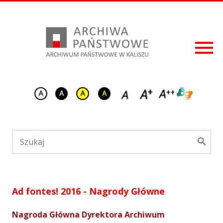
Ad fontes! 2016 - Nagrody Główne
Nagroda Główna Dyrektora Archiwum