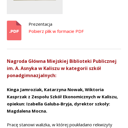
Prezentacja
Pobierz plik w formacie PDF
Nagroda Główna Miejskiej Biblioteki Publicznej
im. A. Asnyka w Kaliszu w kategorii szkół
ponadgimnazjalnych:
Kinga Jamroziak, Katarzyna Nowak, Wiktoria
Kasprzak z Zespołu Szkół Ekonomicznych w Kaliszu,
opiekun: Izabella Galuba-Bryja, dyrektor szkoły:
Magdalena Mocna.
Pracę stanowi walizka, w której poukładano rekwizyty