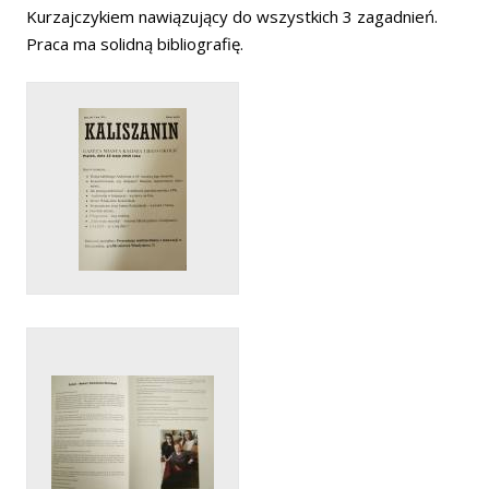
Kurzajczykiem nawiązujący do wszystkich 3 zagadnień.
Praca ma solidną bibliografię.