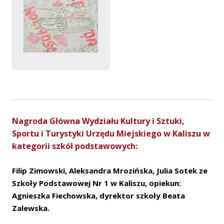
Nagroda Główna Wydziału Kultury i Sztuki,
Sportu i Turystyki Urzędu Miejskiego w Kaliszu w
kategorii szkół podstawowych:
Filip Zimowski, Aleksandra Mrozińska, Julia Sotek ze
Szkoły Podstawowej Nr 1 w Kaliszu, opiekun:
Agnieszka Fiechowska, dyrektor szkoły Beata
Zalewska.