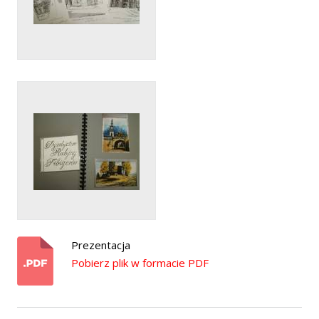
Prezentacja
Pobierz plik w formacie PDF