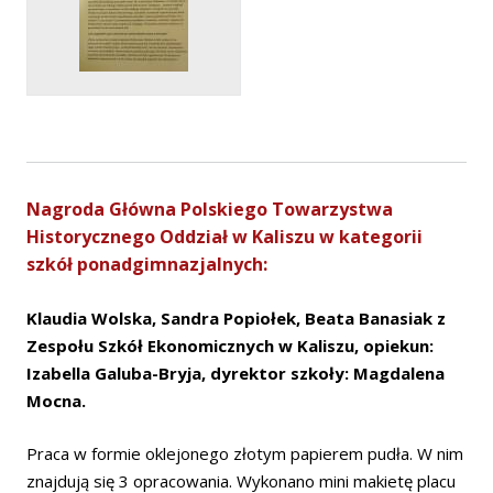
Nagroda Główna Polskiego Towarzystwa
Historycznego Oddział w Kaliszu w kategorii
szkół ponadgimnazjalnych:
Klaudia Wolska, Sandra Popiołek, Beata Banasiak z
Zespołu Szkół Ekonomicznych w Kaliszu, opiekun:
Izabella Galuba-Bryja, dyrektor szkoły: Magdalena
Mocna.
Praca w formie oklejonego złotym papierem pudła. W nim
znajdują się 3 opracowania. Wykonano mini makietę placu