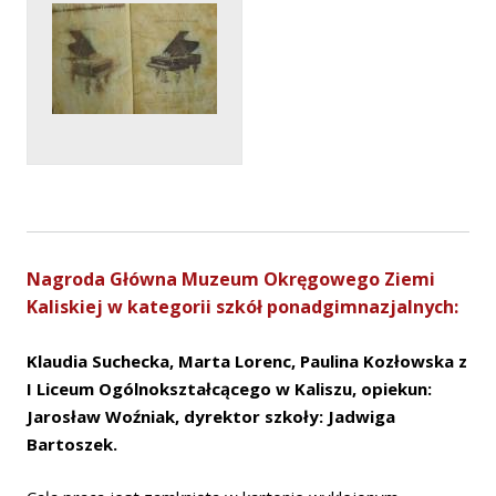
Nagroda Główna Muzeum Okręgowego Ziemi
Kaliskiej w kategorii szkół ponadgimnazjalnych:
Klaudia Suchecka, Marta Lorenc, Paulina Kozłowska z
I Liceum Ogólnokształcącego w Kaliszu, opiekun:
Jarosław Woźniak, dyrektor szkoły: Jadwiga
Bartoszek.