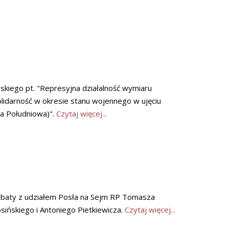
skiego pt. "Represyjna działalność wymiaru
lidarność w okresie stanu wojennego w ujęciu
ka Południowa)".
Czytaj więcej...
ebaty z udziałem Posła na Sejm RP Tomasza
sińskiego i Antoniego Pietkiewicza.
Czytaj więcej...