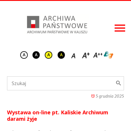
5 grudnia 2025
Wystawa on-line pt. Kaliskie Archiwum
darami żyje