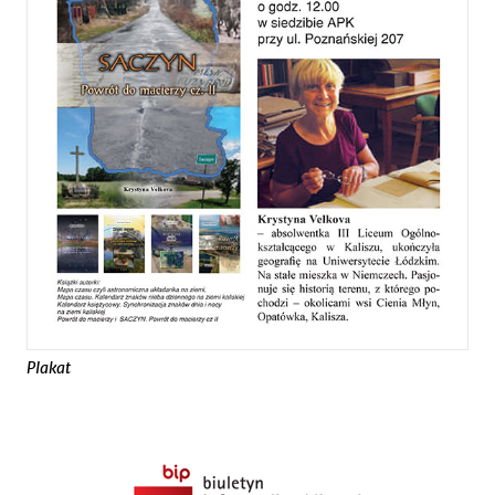
Plakat