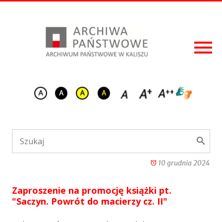
10 grudnia 2024
Zaproszenie na promocję książki pt.
"Saczyn. Powrót do macierzy cz. II"