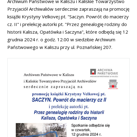
Archiwum Państwowe w Kaliszu i Kaliskie Towarzystwo
Przyjaciół Archiwaliów serdecznie zapraszają na promocję
książki Krystyny Velkovej pt. "Saczyn. Powrót do macierzy
cz. II" i prelekcję autorki pt. "Przez genealogię rodziny do
historii Kalisza, Opatówka i Saczyna", które odbędą się 12
grudnia 2024 r. o godz. 12.00 w siedzibie Archiwum
Państwowego w Kaliszu przy ul. Poznańskiej 207.