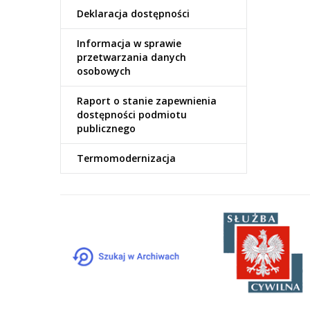
Deklaracja dostępności
Informacja w sprawie
przetwarzania danych
osobowych
Raport o stanie zapewnienia
dostępności podmiotu
publicznego
Termomodernizacja