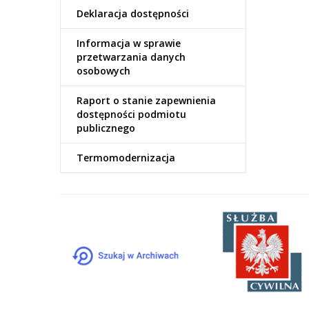
Deklaracja dostępności
Informacja w sprawie
przetwarzania danych
osobowych
Raport o stanie zapewnienia
dostępności podmiotu
publicznego
Termomodernizacja