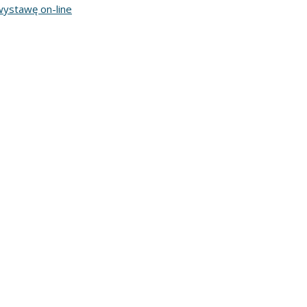
ystawę on-line