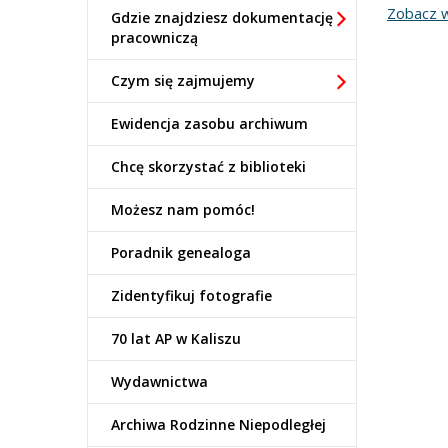
Zobacz w
Gdzie znajdziesz dokumentację
pracowniczą
Czym się zajmujemy
Ewidencja zasobu archiwum
Chcę skorzystać z biblioteki
Możesz nam pomóc!
Poradnik genealoga
Zidentyfikuj fotografie
70 lat AP w Kaliszu
Wydawnictwa
Archiwa Rodzinne Niepodległej