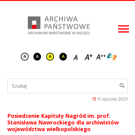
11 stycznia 2023
Posiedzenie Kapituły Nagród im. prof.
Stanisława Nawrockiego dla archiwistów
województwa wielkopolskiego