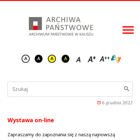
6 grudnia 2022
Wystawa on-line
Zapraszamy do zapoznania się z naszą najnowszą