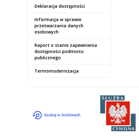
Deklaracja dostępności
Informacja w sprawie
przetwarzania danych
osobowych
Raport o stanie zapewnienia
dostępności podmiotu
publicznego
Termomodernizacja