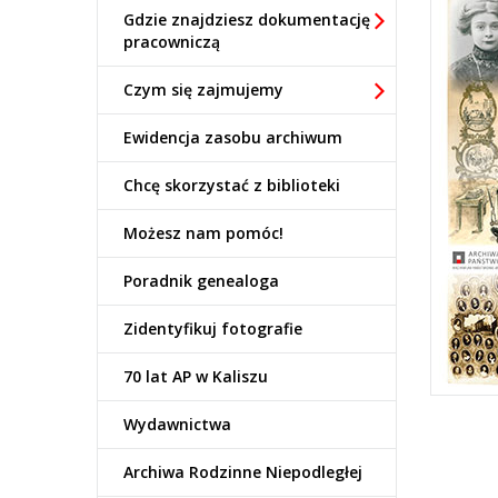
Gdzie znajdziesz dokumentację
pracowniczą
Czym się zajmujemy
Ewidencja zasobu archiwum
Chcę skorzystać z biblioteki
Możesz nam pomóc!
Poradnik genealoga
Zidentyfikuj fotografie
70 lat AP w Kaliszu
Wydawnictwa
Archiwa Rodzinne Niepodległej